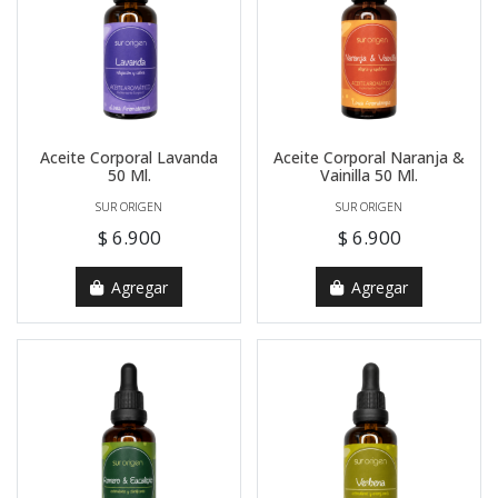
Aceite Corporal Lavanda
Aceite Corporal Naranja &
50 Ml.
Vainilla 50 Ml.
SUR ORIGEN
SUR ORIGEN
$ 6.900
$ 6.900
Agregar
Agregar