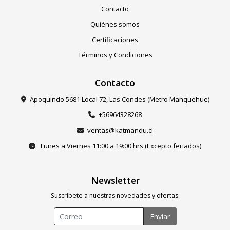
Contacto
Quiénes somos
Certificaciones
Términos y Condiciones
Contacto
Apoquindo 5681 Local 72, Las Condes (Metro Manquehue)
+56964328268
ventas@katmandu.cl
Lunes a Viernes 11:00 a 19:00 hrs (Excepto feriados)
Newsletter
Suscríbete a nuestras novedades y ofertas.
Enviar