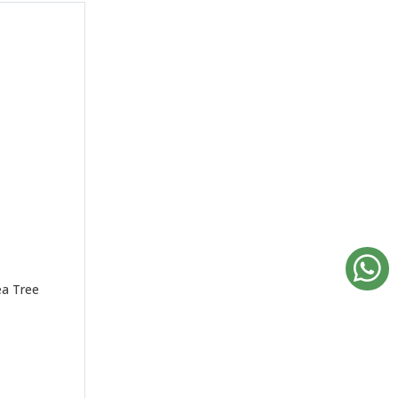
ea Tree