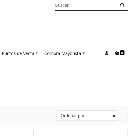
Puntos de Venta
Compra Mayorista
0