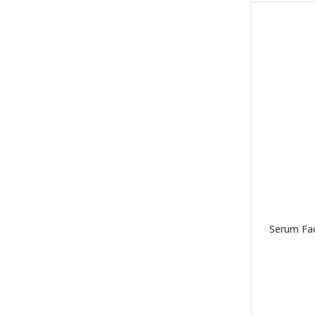
Serum Fac