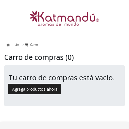
Carro
Inicio
Carro de compras
(0)
Tu carro de compras está vacío.
Agrega productos ahora