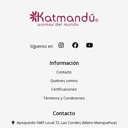
Síguenos en:
Información
Contacto
Quiénes somos
Certificaciones
Términos y Condiciones
Contacto
Apoquindo 5681 Local 72, Las Condes (Metro Manquehue)