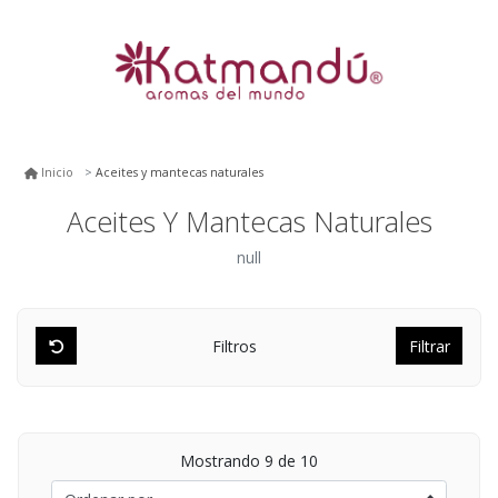
Aceites y mantecas naturales
Inicio
Aceites Y Mantecas Naturales
null
Filtros
Filtrar
Mostrando
9
de 10