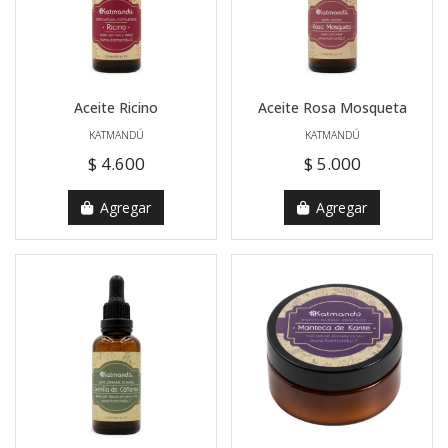
Aceite Ricino
Aceite Rosa Mosqueta
KATMANDÚ
KATMANDÚ
$ 4.600
$ 5.000
Agregar
Agregar