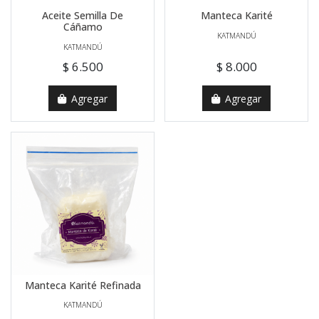
Aceite Semilla De
Manteca Karité
Cáñamo
KATMANDÚ
KATMANDÚ
$ 6.500
$ 8.000
Agregar
Agregar
Manteca Karité Refinada
KATMANDÚ