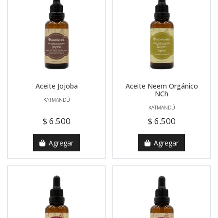
Aceite Jojoba
Aceite Neem Orgánico
NCh
KATMANDÚ
KATMANDÚ
$ 6.500
$ 6.500
Agregar
Agregar