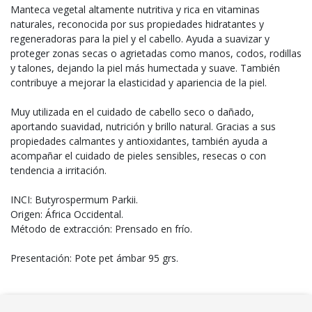
Manteca vegetal altamente nutritiva y rica en vitaminas
naturales, reconocida por sus propiedades hidratantes y
regeneradoras para la piel y el cabello. Ayuda a suavizar y
proteger zonas secas o agrietadas como manos, codos, rodillas
y talones, dejando la piel más humectada y suave. También
contribuye a mejorar la elasticidad y apariencia de la piel.
Muy utilizada en el cuidado de cabello seco o dañado,
aportando suavidad, nutrición y brillo natural. Gracias a sus
propiedades calmantes y antioxidantes, también ayuda a
acompañar el cuidado de pieles sensibles, resecas o con
tendencia a irritación.
INCI: Butyrospermum Parkii.
Origen: África Occidental.
Método de extracción: Prensado en frío.
Presentación: Pote pet ámbar 95 grs.