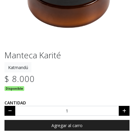
Manteca Karité
Katmandú
$ 8.000
Disponible
CANTIDAD
Agregar al carro