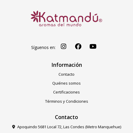
Síguenos en:
Información
Contacto
Quiénes somos
Certificaciones
Términos y Condiciones
Contacto
Apoquindo 5681 Local 72, Las Condes (Metro Manquehue)