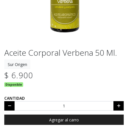
Aceite Corporal Verbena 50 Ml.
Sur Origen
$ 6.900
Disponible
CANTIDAD
Agregar al carro