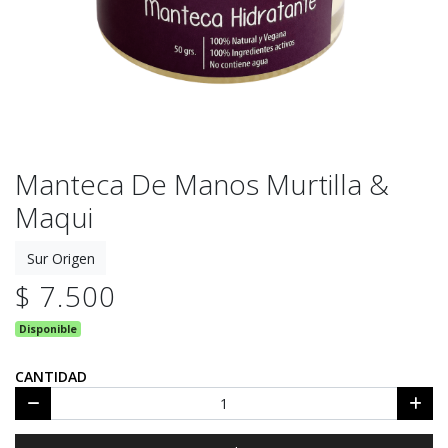
Manteca De Manos Murtilla &
Maqui
Sur Origen
$ 7.500
Disponible
CANTIDAD