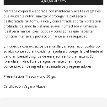
Agregar al carro
Manteca corporal elaborada con mantecas y aceites vegetales
que ayudan a nutrir, suavizar y proteger la piel seca o
deshidratada. Su fórmula rica y concentrada aporta hidratación
profunda, dejando la piel más suave, humectada y luminosa.
Ideal para manos, pies, codos y otras zonas que necesitan
nutrición intensiva y protección frente a la resequedad.
Enriquecida con extractos de murtilla y maqui, reconocidos por
su alto contenido antioxidante, ayuda a proteger la piel frente al
daño ambiental y signos de envejecimiento prematuro. Su
fórmula anhidra, libre de agua, permite una mayor
concentración de ingredientes nutritivos y regeneradores.
Presentación: Frasco vidrio 50 grs.
Certificación Vegana VLabel