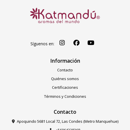
Síguenos en:
Información
Contacto
Quiénes somos
Certificaciones
Términos y Condiciones
Contacto
Apoquindo 5681 Local 72, Las Condes (Metro Manquehue)