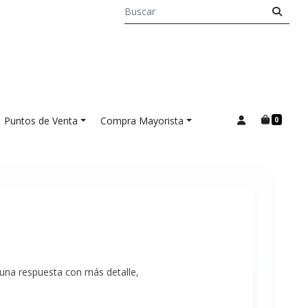
Puntos de Venta
Compra Mayorista
0
 una respuesta con más detalle,