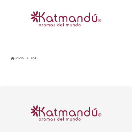
Blog
Inicio