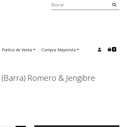
Puntos de Venta
Compra Mayorista
0
(barra) Romero & Jengibre