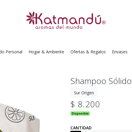
do Personal
Hogar & Ambiente
Ofertas & Regalos
Envases
Shampoo Sólido 
Sur Origen
$ 8.200
Disponible
CANTIDAD