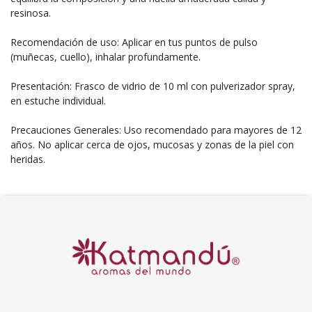
resinosa.
Recomendación de uso: Aplicar en tus puntos de pulso
(muñecas, cuello), inhalar profundamente.
Presentación: Frasco de vidrio de 10 ml con pulverizador spray,
en estuche individual.
Precauciones Generales: Uso recomendado para mayores de 12
años. No aplicar cerca de ojos, mucosas y zonas de la piel con
heridas.