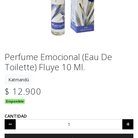
Perfume Emocional (eau De
Toilette) Fluye 10 Ml.
Katmandú
$ 12.900
Disponible
CANTIDAD