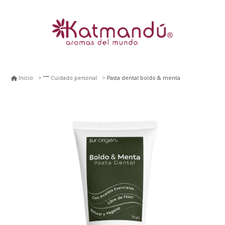
Pasta dental boldo & menta
Inicio
Cuidado personal