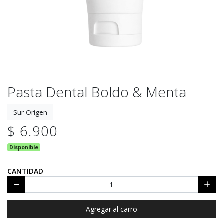
Pasta Dental Boldo & Menta
Sur Origen
$ 6.900
Disponible
CANTIDAD
Agregar al carro