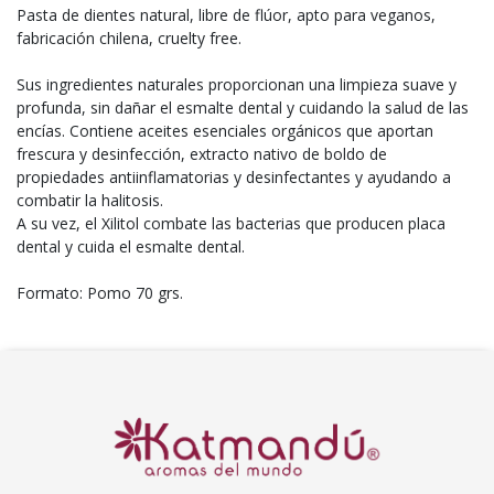
Pasta de dientes natural, libre de flúor, apto para veganos,
fabricación chilena, cruelty free.
Sus ingredientes naturales proporcionan una limpieza suave y
profunda, sin dañar el esmalte dental y cuidando la salud de las
encías. Contiene aceites esenciales orgánicos que aportan
frescura y desinfección, extracto nativo de boldo de
propiedades antiinflamatorias y desinfectantes y ayudando a
combatir la halitosis.
A su vez, el Xilitol combate las bacterias que producen placa
dental y cuida el esmalte dental.
Formato: Pomo 70 grs.