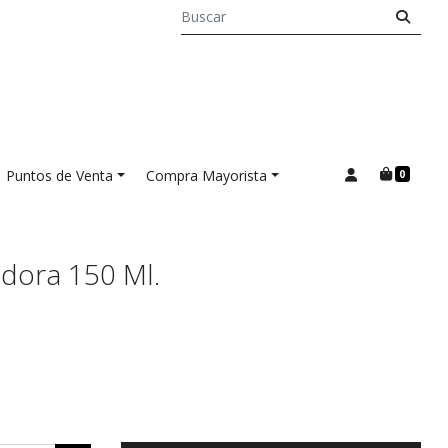
Puntos de Venta
Compra Mayorista
0
dora 150 Ml.