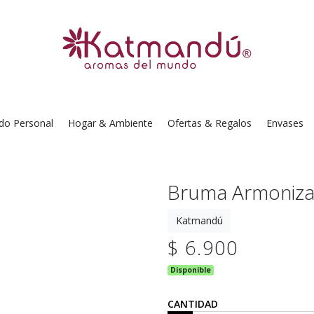
do Personal
Hogar & Ambiente
Ofertas & Regalos
Envases
Bruma Armoniza
Katmandú
$ 6.900
Disponible
CANTIDAD