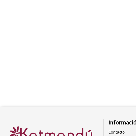
Informaci
Contacto