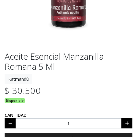
Aceite Esencial Manzanilla
Romana 5 Ml.
Katmandú
$ 30.500
Disponible
CANTIDAD