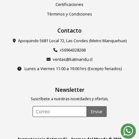
Certificaciones
Términos y Condiciones
Contacto
Apoquindo 5681 Local 72, Las Condes (Metro Manquehue)
+56964328268
ventas@katmandu.cl
Lunes a Viernes 11:00 a 19:00 hrs (Excepto feriados)
Newsletter
Suscríbete a nuestras novedades y ofertas.
Enviar