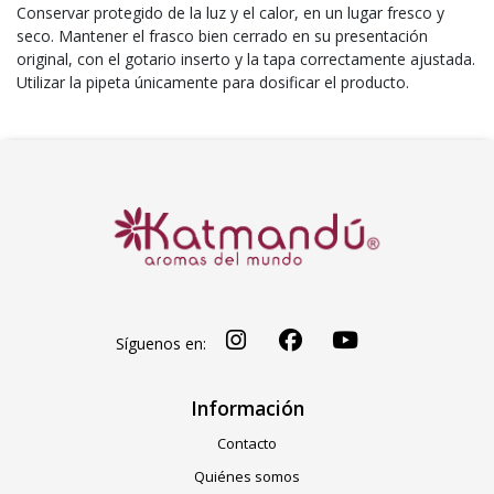
Conservar protegido de la luz y el calor, en un lugar fresco y
seco. Mantener el frasco bien cerrado en su presentación
original, con el gotario inserto y la tapa correctamente ajustada.
Utilizar la pipeta únicamente para dosificar el producto.
Síguenos en:
Información
Contacto
Quiénes somos