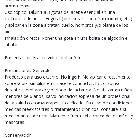
aromaterapia.
Uso tópico: Diluir 1 a 3 gotas del aceite esencial en una
cucharada de aceite vegetal (almendras, coco fraccionado, etc.)
y aplicar en la zona a tratar, cuello, hombros y/o planta de los
pies.
Inhalación directa: Poner una gota en una bolita de algodón e
inhalar.
Presentación: Frasco vidrio ámbar 5 ml.
Precauciones Generales:
Producto para uso externo. No ingerir. No aplicar directamente
sobre la piel sin diluir en un aceite conductor. Evitar su uso
durante el embarazo y periodo de lactancia. No utilizar en niños
menores de 6 años, salvo indicación expresa de un profesional
de la salud o aromaterapeuta calificado. En caso de condiciones
médicas preexistentes o tratamientos crónicos, consulte a su
médico antes de usar. Mantener fuera del alcance de los niños y
mascotas.
Conservación: