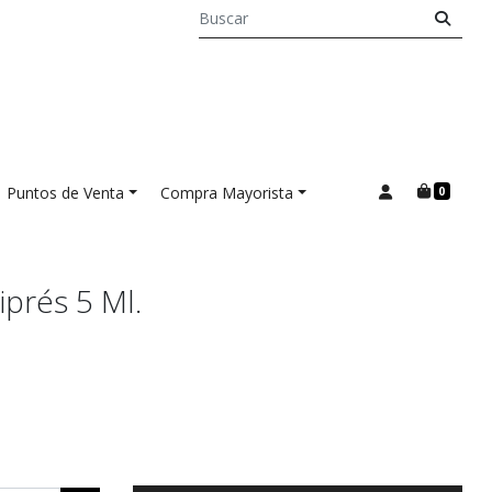
Puntos de Venta
Compra Mayorista
0
iprés 5 Ml.